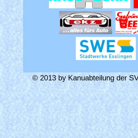
© 2013 by Kanuabteilung der SV