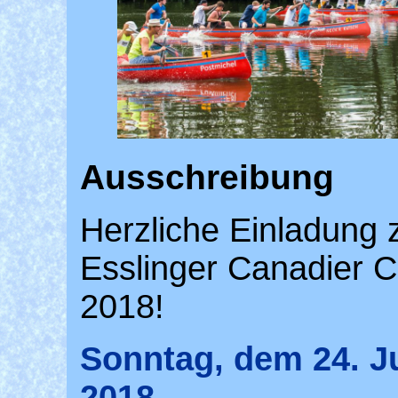
Ausschreibung
Herzliche Einladung
Esslinger Canadier 
2018!
Sonntag, dem 24. J
2018.