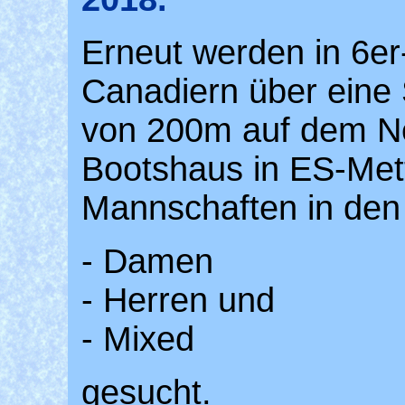
Erneut werden in 6er
Canadiern über eine 
von 200m auf dem N
Bootshaus in ES-Met
Mannschaften in den
- Damen
- Herren und
- Mixed
gesucht.