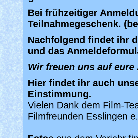
Bei frühzeitiger Anmeld
Teilnahmegeschenk. (be
Nachfolgend findet ihr d
und das Anmeldeformul
Wir freuen uns auf eur
Hier findet ihr auch uns
Einstimmung.
Vielen Dank dem Film-Te
Filmfreunden Esslingen e