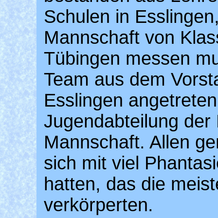
Schulen in Esslingen,
Mannschaft von Kla
Tübingen messen mu
Team aus dem Vorst
Esslingen angetreten
Jugendabteilung der 
Mannschaft. Allen g
sich mit viel Phantas
hatten, das die meis
verkörperten.