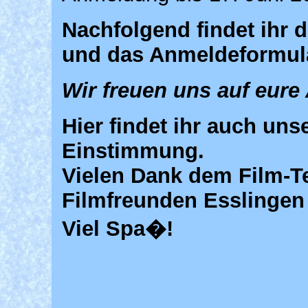
Nachfolgend findet ihr d
und das Anmeldeformul
Wir freuen uns auf eur
Hier findet ihr auch uns
Einstimmung.
Vielen Dank dem Film-T
Filmfreunden Esslingen 
Viel Spa�!