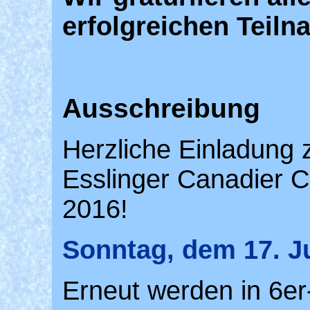
erfolgreichen Teiln
Ausschreibung
Herzliche Einladung
Esslinger Canadier 
2016!
Sonntag, dem 17. Ju
Erneut werden in 6er