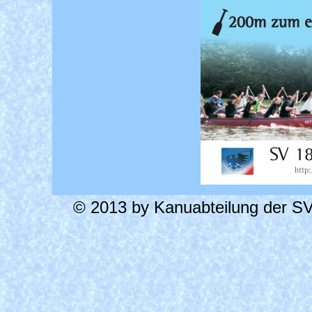
© 2013 by Kanuabteilung der SV