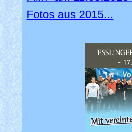
Fotos aus 2015...