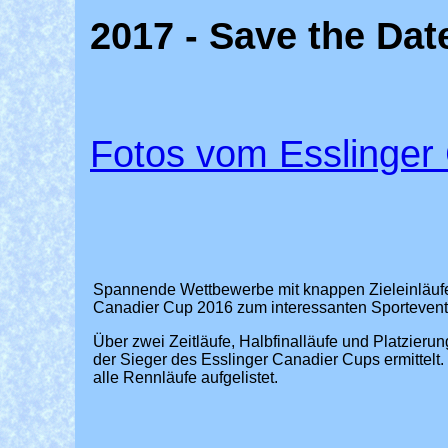
2017 - Save the Dat
Fotos vom Esslinger 
Spannende Wettbewerbe mit knappen Zieleinläuf
Canadier Cup 2016 zum interessanten Sportevent
Über zwei Zeitläufe, Halbfinalläufe und Platzieru
der Sieger des Esslinger Canadier Cups ermittelt. 
alle Rennläufe aufgelistet.