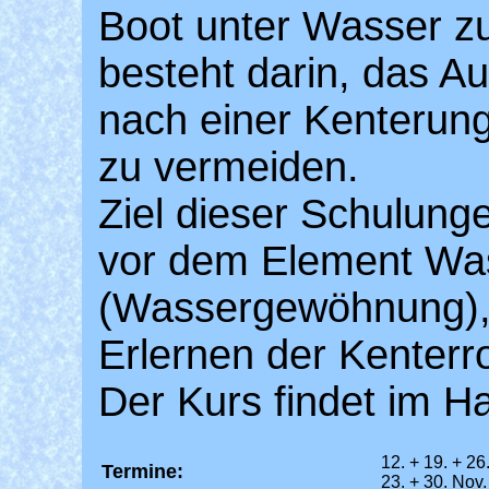
Boot unter Wasser zu
besteht darin, das 
nach einer Kenterung
zu vermeiden.
Ziel dieser Schulunge
vor dem Element Wa
(Wassergewöhnung),
Erlernen der Kenterro
Der Kurs findet im Ha
12. + 19. + 2
Termine:
23. + 30. Nov.