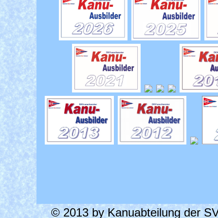
© 2013 by Kanuabteilung der SV